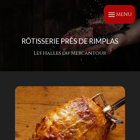
Panneau de gestion des cookies
MENU
RÔTISSERIE PRÈS DE RIMPLAS
Les Halles du Mercantour