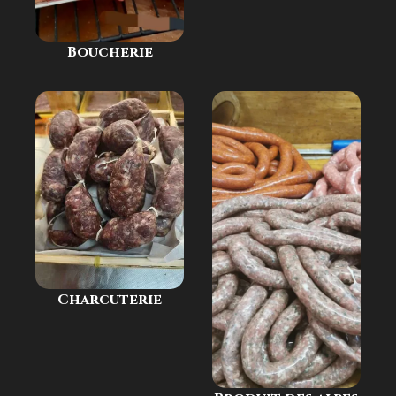
Boucherie
Charcuterie