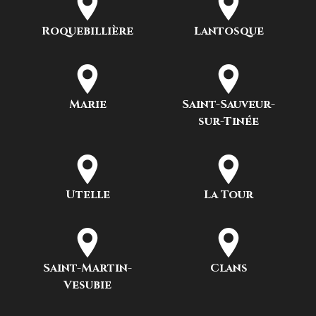
Roquebillière
Lantosque
Marie
Saint-Sauveur-
sur-Tinée
Utelle
La Tour
Saint-Martin-
Clans
Vesubie