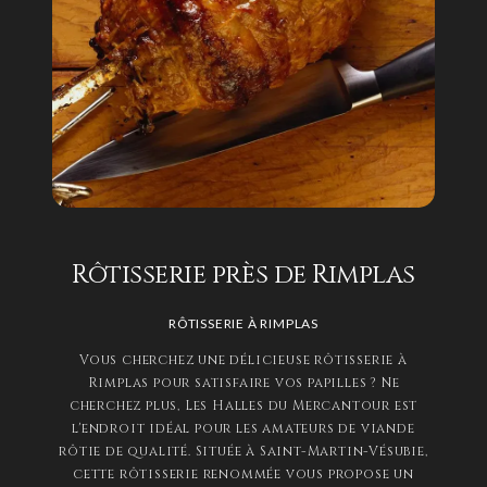
Rôtisserie près de Rimplas
RÔTISSERIE À RIMPLAS
Vous cherchez une délicieuse rôtisserie à
Rimplas pour satisfaire vos papilles ? Ne
cherchez plus, Les Halles du Mercantour est
l'endroit idéal pour les amateurs de viande
rôtie de qualité. Située à Saint-Martin-Vésubie,
cette rôtisserie renommée vous propose un