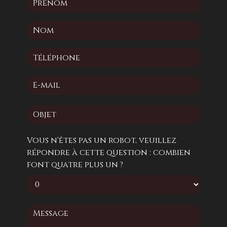
Vous n'êtes pas un robot, veuillez
répondre à cette question : combien
font quatre plus un ?