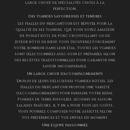
large choix de spécialités cuites à la
perfection.
Des viandes savoureuses et tendres
Les Halles du Mercantour est réputée pour la
qualité de ses viandes. Que vous soyez amateur
de poulet rôti, de porc croustillant ou de
juteux rôtis de bœuf, vous trouverez forcément
votre bonheur dans leur étal. Toutes les viandes
sont sélectionnées avec soin et préparées selon
des recettes traditionnelles pour garantir une
saveur incomparable.
Un large choix d'accompagnements
En plus de leurs délicieuses viandes rôties, Les
Halles du Mercantour propose une variété
d'accompagnements pour parfaire votre repas.
Pommes de terre rissolées, légumes de saison,
salades fraîches, il y en a pour tous les goûts.
Vous pourrez composer votre assiette selon
vos préférences et vos envies du moment.
Une équipe passionnée