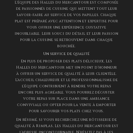
L'équipe des Halles du Mercantour est composée
de passionnés de cuisine qui mettent tout leur
savoir-faire au service de vos papilles. Chaque
plat est préparé avec attention et expertise pour
vous offrir une expérience gustative
inoubliable. Leur souci du détail et leur passion
pour la cuisine se retrouvent dans chaque
bouchée.
Un service de qualité
En plus de proposer des plats délicieux, Les
Halles du Mercantour met un point d'honneur
à offrir un service de qualité à leur clientèle.
L'accueil chaleureux et le professionnalisme de
l'équipe contribuent à rendre votre repas
encore plus agréable. Vous pourrez déguster
votre repas sur place dans une ambiance
conviviale ou opter pour la vente à emporter
pour savourer vos plats chez vous.
En résumé, si vous recherchez une rôtisserie de
qualité à Rimplas, Les Halles du Mercantour est
l'adresse incontournable. N'hésitez pas à les