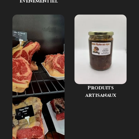
événementiel
Produits
artisanaux