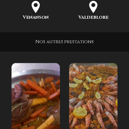
Venanson
Valdeblore
Nos autres prestations