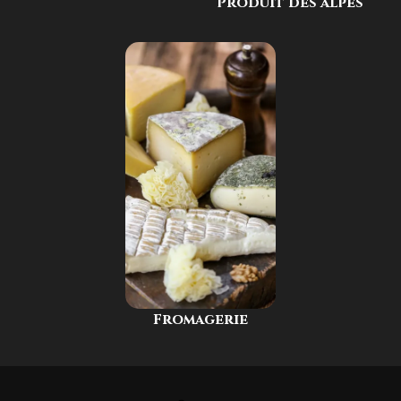
Produit des alpes
Fromagerie