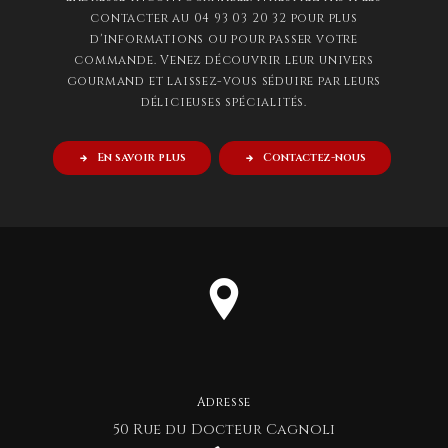
contacter au 04 93 03 20 32 pour plus
d'informations ou pour passer votre
commande. Venez découvrir leur univers
gourmand et laissez-vous séduire par leurs
délicieuses spécialités.
En savoir plus
Contactez-nous
Adresse
50 Rue du Docteur Cagnoli