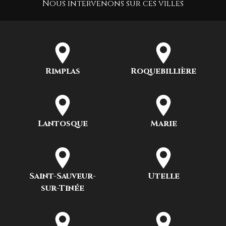
Nous intervenons sur ces villes
Rimplas
Roquebillière
Lantosque
Marie
Saint-Sauveur-
Utelle
sur-Tinée