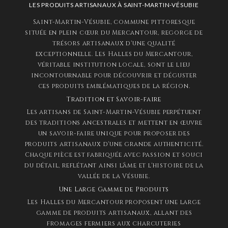
LES PRODUITS ARTISANAUX À SAINT-MARTIN-VÉSUBIE
Saint-Martin-Vésubie, commune pittoresque
située en plein cœur du Mercantour, regorge de
trésors artisanaux d'une qualité
exceptionnelle. Les Halles du Mercantour,
véritable institution locale, sont le lieu
incontournable pour découvrir et déguster
ces produits emblématiques de la région.
Tradition et Savoir-faire
Les artisans de Saint-Martin-Vésubie perpétuent
des traditions ancestrales et mettent en œuvre
un savoir-faire unique pour proposer des
produits artisanaux d'une grande authenticité.
Chaque pièce est fabriquée avec passion et souci
du détail, reflétant ainsi l'âme et l'histoire de la
vallée de la Vésubie.
Une Large Gamme de Produits
Les Halles du Mercantour proposent une large
gamme de produits artisanaux, allant des
fromages fermiers aux charcuteries