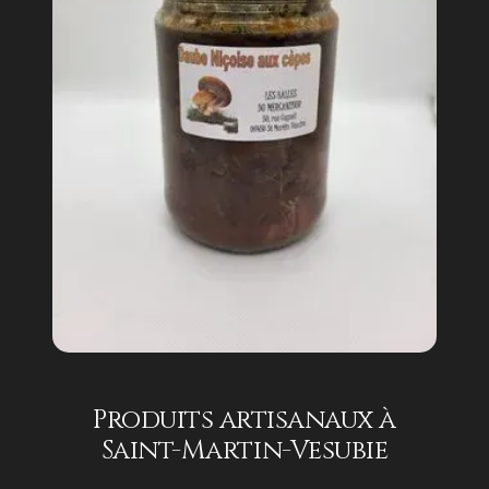
Produits artisanaux à
Saint-Martin-Vesubie