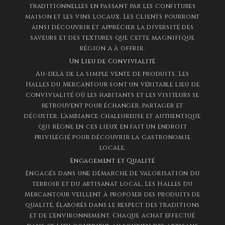
traditionnelles en passant par les confitures
maison et les vins locaux. Les clients pourront
ainsi découvrir et apprécier la diversité des
saveurs et des textures que cette magnifique
région a à offrir.
Un Lieu de Convivialité
Au-delà de la simple vente de produits, Les
Halles du Mercantour sont un véritable lieu de
convivialité où les habitants et les visiteurs se
retrouvent pour échanger, partager et
déguster. L'ambiance chaleureuse et authentique
qui règne en ces lieux en fait un endroit
privilégié pour découvrir la gastronomie
locale.
Engagement et Qualité
Engagés dans une démarche de valorisation du
terroir et du artisanat local, Les Halles du
Mercantour veillent à proposer des produits de
qualité, élaborés dans le respect des traditions
et de l'environnement. Chaque achat effectué