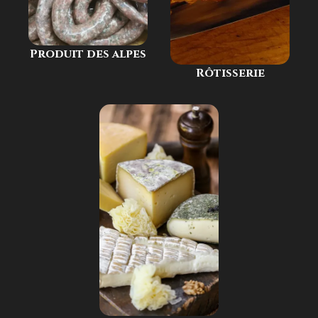
Produit des alpes
Rôtisserie