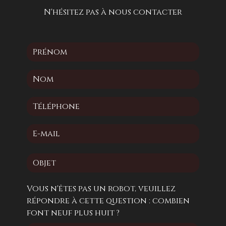
N'hésitez pas à nous contacter
Vous n'êtes pas un robot, veuillez
répondre à cette question : combien
font neuf plus huit ?