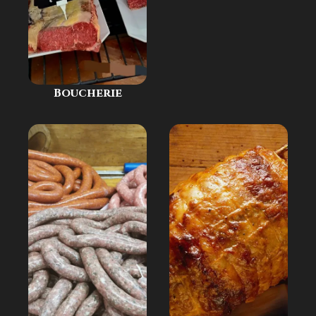
Boucherie