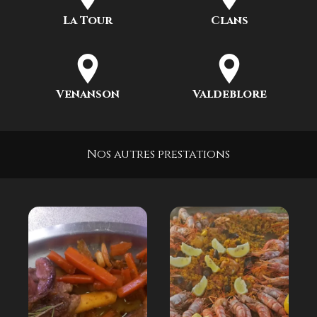
La Tour
Clans
Venanson
Valdeblore
Nos autres prestations