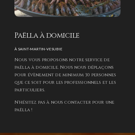
Paëlla à domicile
À SAINT-MARTIN-VESUBIE
Nous vous proposons notre service de
paëlla à domicile. Nous nous déplaçons
pour évènement de minimum 30 personnes
que ce soit pour les professionnels et les
particuliers.
N'hésitez pas à nous contacter pour une
paëlla !