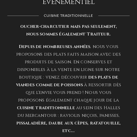
événementiel
CUISINE TRADITIONNELLE
oucher-charcutier mais pas seulement,
nous sommes également Traiteur.
Depuis de nombreuses années
, nous vous
proposons des plats faits maison avec des
produits de saison. En conserves et
disponibles à la vente en ligne sur notre
boutique : venez découvrir
des plats de
viandes comme de poissons
à ressortir dès
que l'envie vous prend ! Nous vous
proposons également chaque jour de la
cuisine traditionnelle
au sein des Halles
du Mercantour : raviolis niçois, panisses,
pissaladière, daube aux cèpes, ratatouille,
etc...