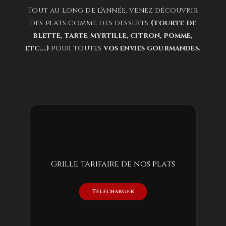
Tout au long de l'année, venez découvrir
des plats comme des desserts
(tourte de
blette, tarte myrtille, citron, pomme,
etc...)
pour toutes
vos envies gourmandes.
Grille tarifaire de nos plats
Télécharger